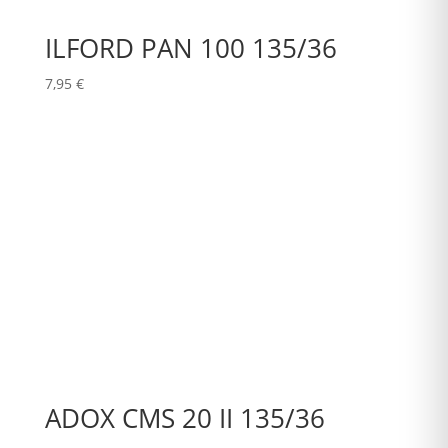
ILFORD PAN 100 135/36
7,95
€
ADOX CMS 20 II 135/36