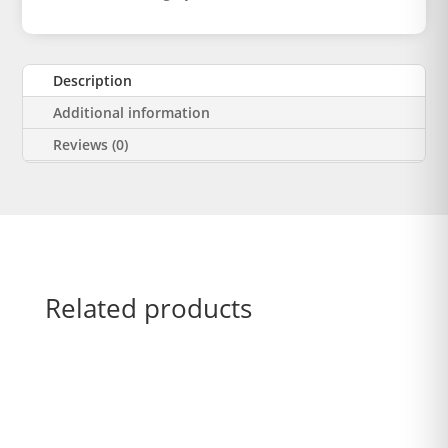
Description
Additional information
Reviews (0)
Related products