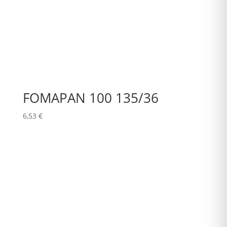
FOMAPAN 100 135/36
6,53
€