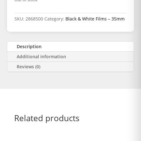
SKU:
2868500
Category:
Black & White Films – 35mm
Description
Additional information
Reviews (0)
Related products