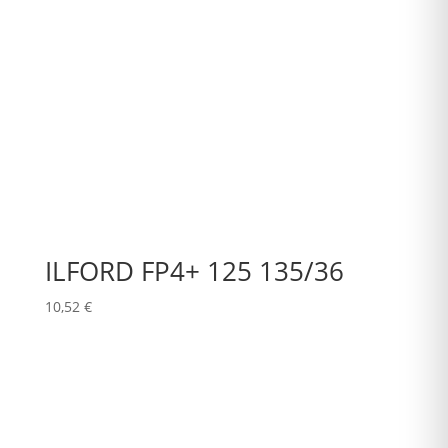
ILFORD FP4+ 125 135/36
10,52
€