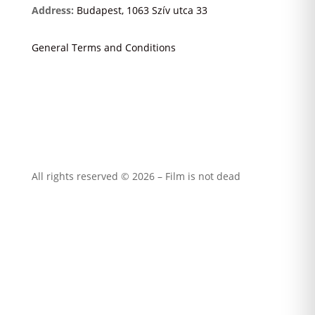
Address:
Budapest, 1063 Szív utca 33
General Terms and Conditions
All rights reserved © 2026 – Film is not dead