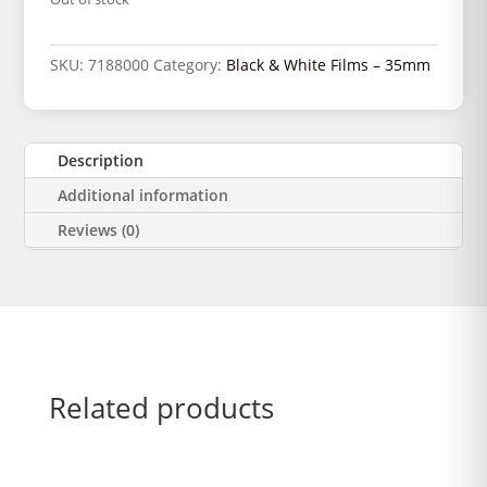
SKU:
7188000
Category:
Black & White Films – 35mm
Description
Additional information
Reviews (0)
Related products