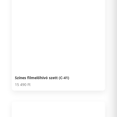
Színes filmelőhívó szett (C-41)
15 490
Ft