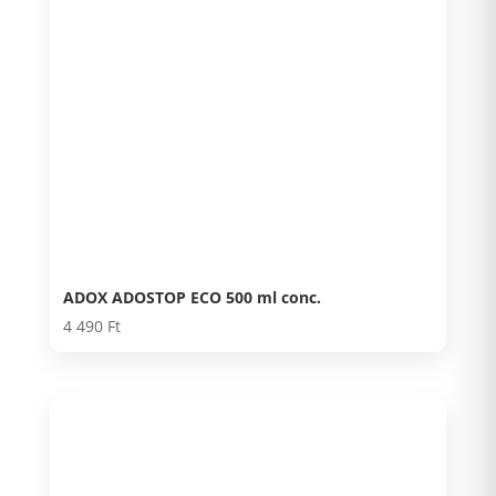
ADOX ADOSTOP ECO 500 ml conc.
4 490
Ft