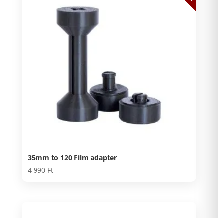
35mm to 120 Film adapter
4 990
Ft