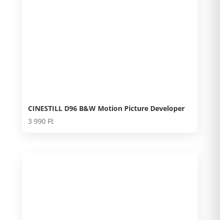
CINESTILL D96 B&W Motion Picture Developer
3 990
Ft