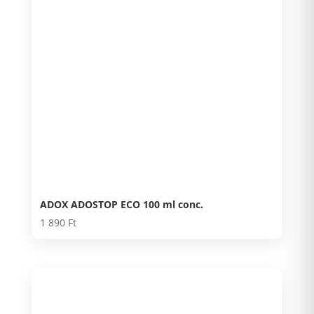
ADOX ADOSTOP ECO 100 ml conc.
1 890
Ft