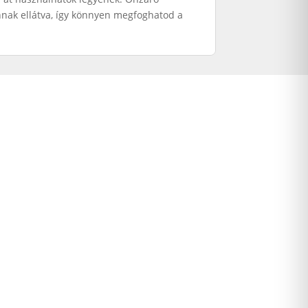
nnak ellátva, így könnyen megfoghatod a