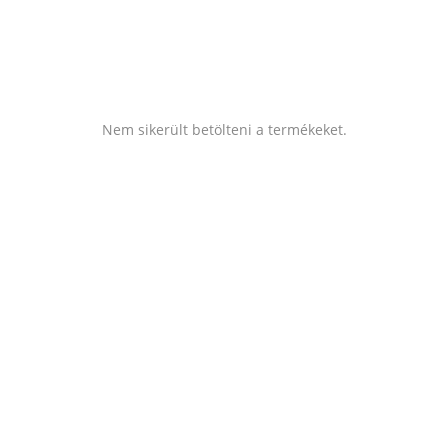
Nem sikerült betölteni a termékeket.