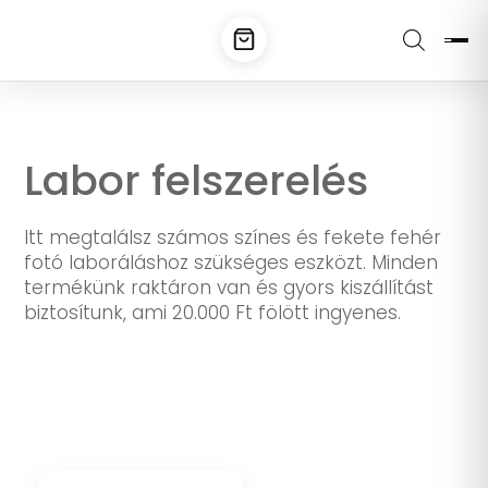
Labor felszerelés
Itt megtalálsz számos színes és fekete fehér
fotó laboráláshoz szükséges eszközt. Minden
termékünk raktáron van és gyors kiszállítást
biztosítunk, ami 20.000 Ft fölött ingyenes.
Kapcsolódó termékek