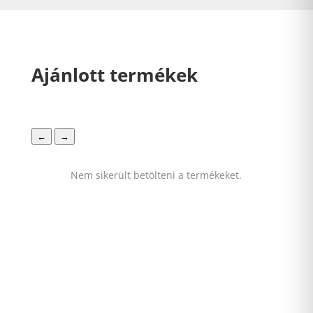
Ajánlott termékek
←
→
Nem sikerült betölteni a termékeket.