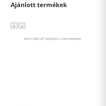
Ajánlott termékek
←
→
Nem sikerült betölteni a termékeket.