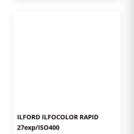
ILFORD ILFOCOLOR RAPID
27exp/ISO400