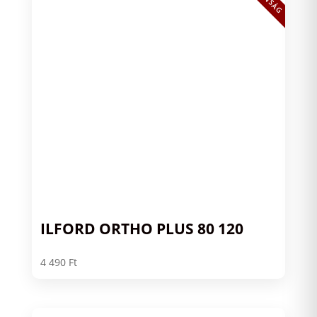
ILFORD ORTHO PLUS 80 120
4 490
Ft