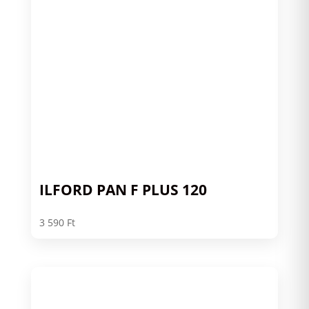
ILFORD PAN F PLUS 120
3 590
Ft