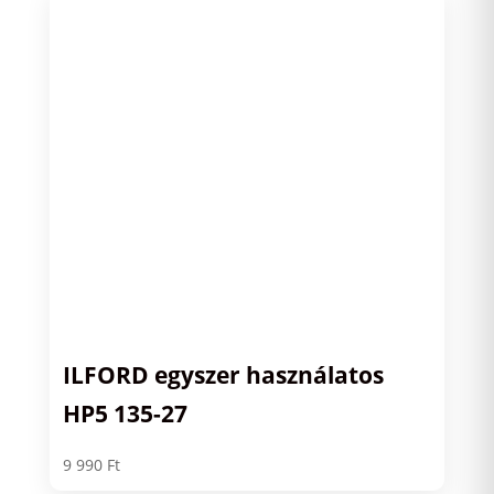
ILFORD egyszer használatos
HP5 135-27
9 990
Ft