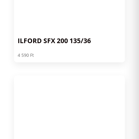
ILFORD SFX 200 135/36
4 590
Ft