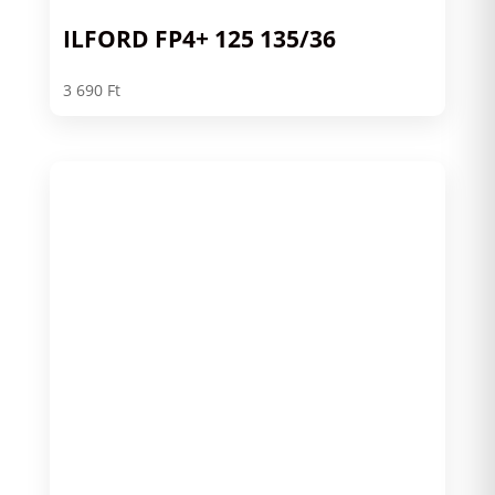
ILFORD FP4+ 125 135/36
3 690
Ft