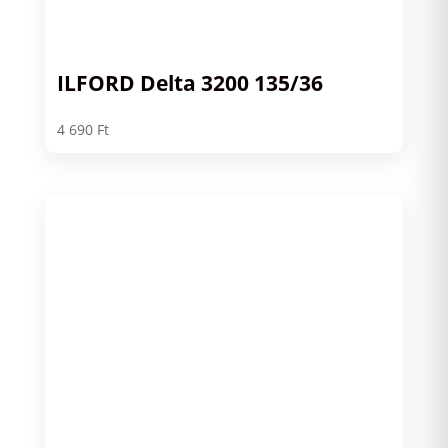
ILFORD Delta 3200 135/36
4 690
Ft