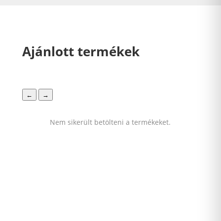
Ajánlott termékek
←
→
Nem sikerült betölteni a termékeket.