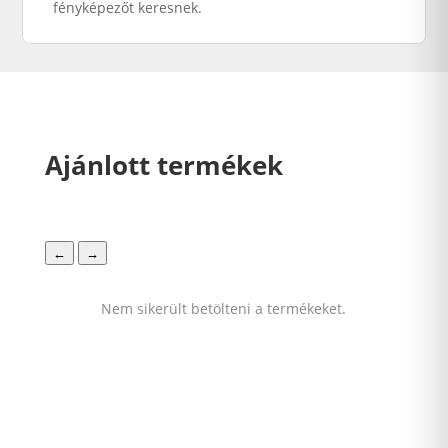
fényképezőt keresnek.
Ajánlott termékek
←
→
Nem sikerült betölteni a termékeket.