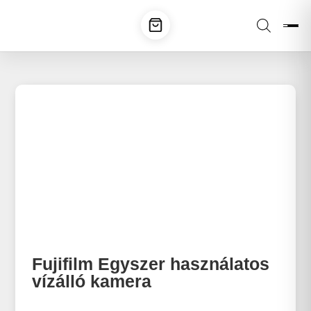
Fujifilm Egyszer használatos
vízálló kamera