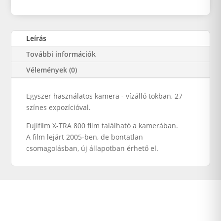
Leírás
További információk
Vélemények (0)
Egyszer használatos kamera - vízálló tokban, 27
színes expozícióval.
Fujifilm X-TRA 800 film található a kamerában.
A film lejárt 2005-ben, de bontatlan
csomagolásban, új állapotban érhető el.