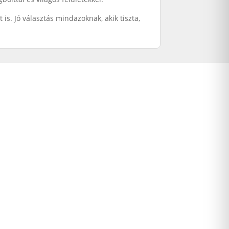
s. Jó választás mindazoknak, akik tiszta,