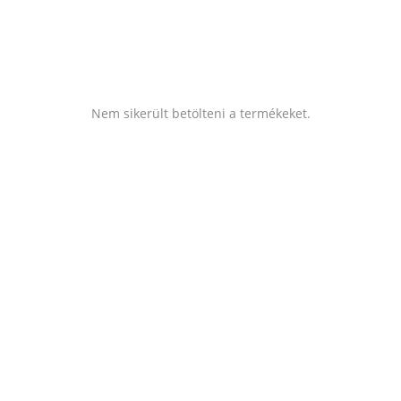
Nem sikerült betölteni a termékeket.