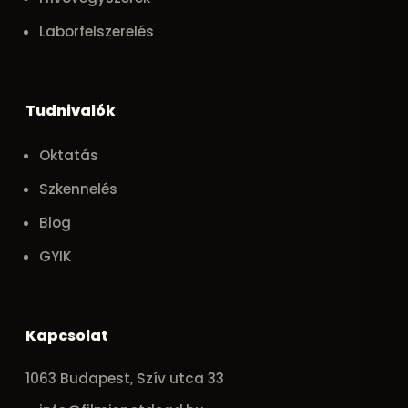
Laborfelszerelés
Tudnivalók
Oktatás
Szkennelés
Blog
GYIK
Kapcsolat
1063 Budapest, Szív utca 33