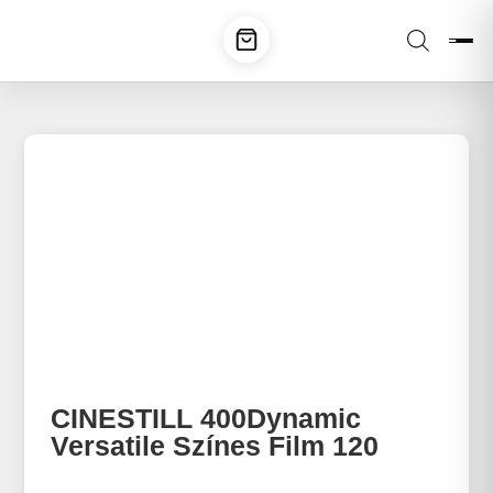
CINESTILL 400Dynamic
Versatile Színes Film 120