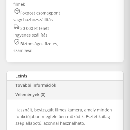
filmek
Foxpost csomagpont
vagy házhozszállítás
30 000 Ft felett
ingyenes szállítás
Biztonságos fizetés,
számlával
Leírás
További információk
Vélemények (0)
Használt, bevizsgált filmes kamera, amely minden
funkciójában megfelelően működik. Esztétikailag
szép állapotú, azonnal használható.