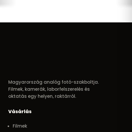
Magyarország analóg fotó-szakboltja.
Filmek, kamerák, laborfelszerelés és
oktatás egy helyen, raktárról.
Vásárlás
Filmek