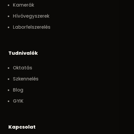
Kamerák
Hívóvegyszerek
Laborfelszerelés
Tudnivalók
Oktatás
Szkennelés
Blog
GYIK
Kapcsolat