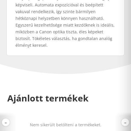
képviseli. Automata expozícióval és beépített
vakuval rendelkezik, így szinte bármilyen
hétköznapi helyzetben könnyen használható.
Egyszerű kezelhetősége miatt kezdőknek is ideális,
miközben a Canon optika tiszta, éles képeket
biztosít. Tökéletes választás, ha gondtalan analóg
élményt keresel.
Ajánlott termékek
←
→
Nem sikerült betölteni a termékeket.