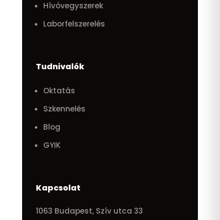
Hívóvegyszerek
Laborfelszerelés
Tudnivalók
Oktatás
Szkennelés
Blog
GYIK
Kapcsolat
1063 Budapest, Szív utca 33