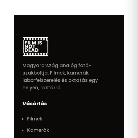
Magyarország analóg fotó-
szakboltja. Filmek, kamerák,
laborfelszerelés és oktatás egy
helyen, raktárról.
Vásárlás
Filmek
Kamerák