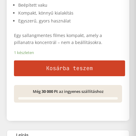
Beépített vaku
Kompakt, könnyű kialakítás
Egyszerű, gyors használat
Egy sallangmentes filmes kompakt, amely a
pillanatra koncentrál – nem a beállításokra.
1 készleten
Kosárba teszem
Még
30 000 Ft
az ingyenes szállításhoz
Leírás