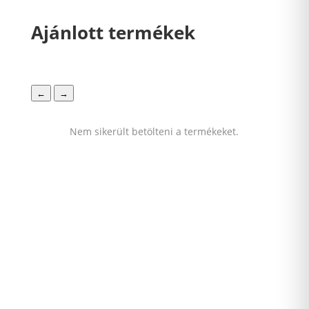
Ajánlott termékek
←
→
Nem sikerült betölteni a termékeket.