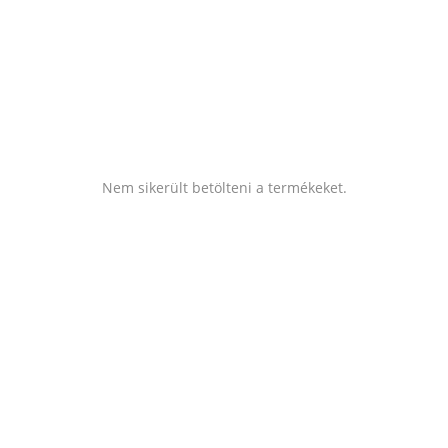
Nem sikerült betölteni a termékeket.